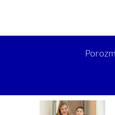
Porozm